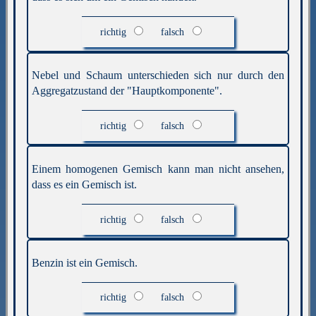
richtig
falsch
Nebel und Schaum unterschieden sich nur durch den
Aggregatzustand der "Hauptkomponente".
richtig
falsch
Einem homogenen Gemisch kann man nicht ansehen,
dass es ein Gemisch ist.
richtig
falsch
Benzin ist ein Gemisch.
richtig
falsch