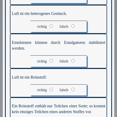
Luft ist ein heterogenes Gemisch.
richtig
falsch
Emulsionen können durch Emulgatoren stabilisiert
werden.
richtig
falsch
Luft ist ein Reinstoff.
richtig
falsch
Ein Reinstoff enthält nur Teilchen einer Sorte; es kommt
kein einziges Teilchen eines anderen Stoffes vor.