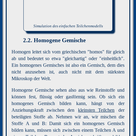
Simulation des einfachen Teilchenmodells
2.2.
Homogene Gemische
Homogen leitet sich vom griechischen "homos" für gleich
ab und bedeutet so etwa "gleichartig" oder "einheitlich".
Ein homogenes Gemisches ist also ein Gemisch, dem dies
nicht anzusehen ist, auch nicht mit dem stärksten
Mikroskop der Welt.
Homogene Gemische sehen also aus wie Reinstoffe und
können fest, flüssig oder gasförmig sein. Ob sich ein
homogenes Gemisch bilden kann, hängt von der
Anziehungskraft zwischen den
kleinsten Teilchen
der
beteiligten Stoffe ab. Nehmen wir an, wir mischen die
Stoffe A und B: Damit sich ein homogenes Gemisch
bilden kann, müssen sich zwischen einem Teilchen A und