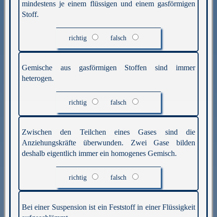
mindestens je einem flüssigen und einem gasförmigen
Stoff.
richtig
falsch
Gemische aus gasförmigen Stoffen sind immer
heterogen.
richtig
falsch
Zwischen den Teilchen eines Gases sind die
Anziehungskräfte überwunden. Zwei Gase bilden
deshalb eigentlich immer ein homogenes Gemisch.
richtig
falsch
Bei einer Suspension ist ein Feststoff in einer Flüssigkeit