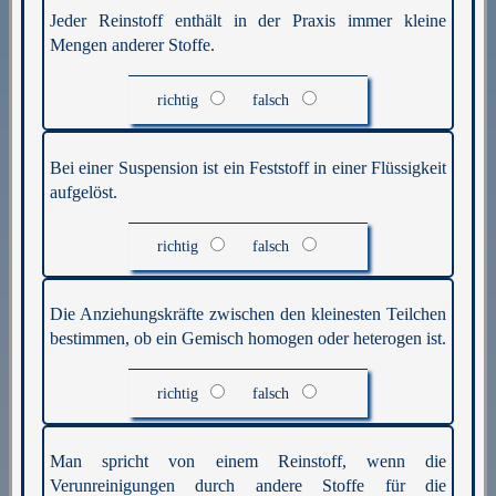
Jeder Reinstoff enthält in der Praxis immer kleine
Mengen anderer Stoffe.
richtig
falsch
Bei einer Suspension ist ein Feststoff in einer Flüssigkeit
aufgelöst.
richtig
falsch
Die Anziehungskräfte zwischen den kleinesten Teilchen
bestimmen, ob ein Gemisch homogen oder heterogen ist.
richtig
falsch
Man spricht von einem Reinstoff, wenn die
Verunreinigungen durch andere Stoffe für die