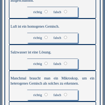
aufgeschlämmt.
richtig
falsch
Luft ist ein homogenes Gemisch.
richtig
falsch
Salzwasser ist eine Lösung.
richtig
falsch
Manchmal braucht man ein Mikroskop, um ein
heterogenes Gemisch als solches zu erkennen.
richtig
falsch