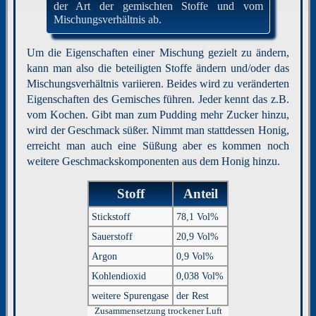
der Art der gemischten Stoffe und vom
Mischungsverhältnis ab.
Um die Eigenschaften einer Mischung gezielt zu ändern,
kann man also die beteiligten Stoffe ändern und/oder das
Mischungsverhältnis variieren. Beides wird zu veränderten
Eigenschaften des Gemisches führen. Jeder kennt das z.B.
vom Kochen. Gibt man zum Pudding mehr Zucker hinzu,
wird der Geschmack süßer. Nimmt man stattdessen Honig,
erreicht man auch eine Süßung aber es kommen noch
weitere Geschmackskomponenten aus dem Honig hinzu.
Stoff
Anteil
Stickstoff
78,1 Vol%
Sauerstoff
20,9 Vol%
Argon
0,9 Vol%
Kohlendioxid
0,038 Vol%
weitere Spurengase
der Rest
Zusammensetzung trockener Luft